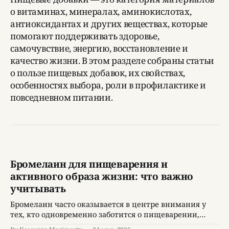
о витаминах, минералах, аминокислотах,
антиоксидантах и других веществах, которые
помогают поддерживать здоровье,
самочувствие, энергию, восстановление и
качество жизни. В этом разделе собраны статьи
о пользе пищевых добавок, их свойствах,
особенностях выбора, роли в профилактике и
повседневном питании.
Бромелаин для пищеварения и
активного образа жизни: что важно
учитывать
Бромелаин часто оказывается в центре внимания у
тех, кто одновременно заботится о пищеварении,
физической активности и сохранении хорошего