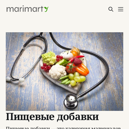
Пищевые добавки
Пищевые добавки — это категория материалов