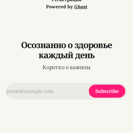
Powered by
Ghost
Осознанно о здоровье
каждый день
Коротко о важном
Subscribe